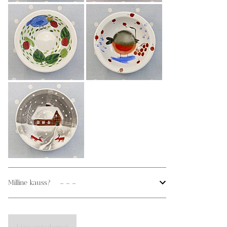
Milline kauss?